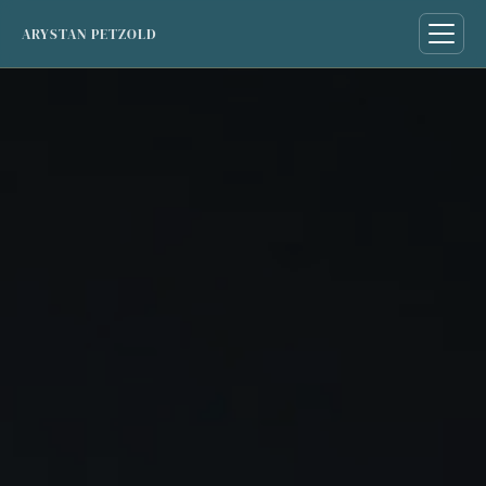
ARYSTAN PETZOLD