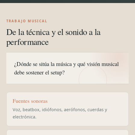
TRABAJO MUSICAL
De la técnica y el sonido a la
performance
¿Dónde se sitúa la música y qué visión musical
debe sostener el setup?
Fuentes sonoras
Voz, beatbox, idiófonos, aerófonos, cuerdas y
electrónica.