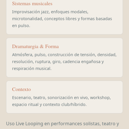
Sistemas musicales
Improvisación jazz, enfoques modales,
microtonalidad, conceptos libres y formas basadas
en pulso.
Dramaturgia & Forma
Atmósfera, pulso, construcción de tensión, densidad,
resolución, ruptura, giro, cadencia engañosa y
respiración musical.
Contexto
Escenario, teatro, sonorización en vivo, workshop,
espacio ritual y contexto club/híbrido.
Uso Live Looping en performances solistas, teatro y