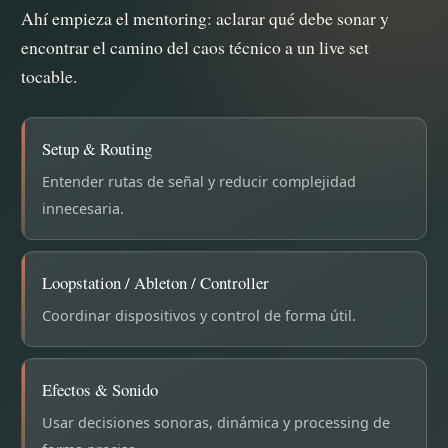
Ahí empieza el mentoring: aclarar qué debe sonar y
encontrar el camino del caos técnico a un live set
tocable.
Setup & Routing
Entender rutas de señal y reducir complejidad
innecesaria.
Loopstation / Ableton / Controller
Coordinar dispositivos y control de forma útil.
Efectos & Sonido
Usar decisiones sonoras, dinámica y processing de