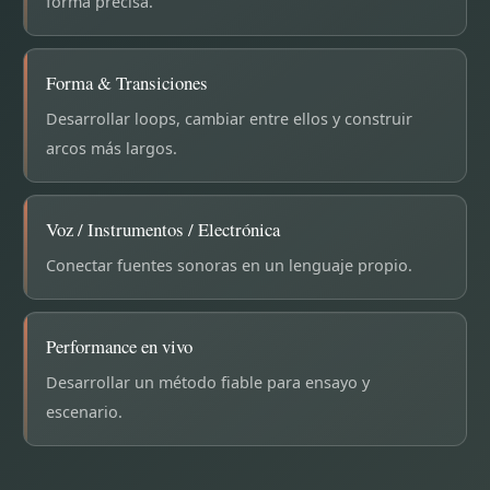
forma precisa.
Forma & Transiciones
Desarrollar loops, cambiar entre ellos y construir
arcos más largos.
Voz / Instrumentos / Electrónica
Conectar fuentes sonoras en un lenguaje propio.
Performance en vivo
Desarrollar un método fiable para ensayo y
escenario.