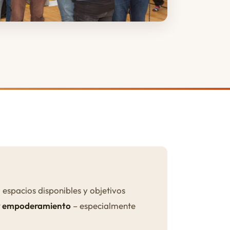
 espacios disponibles y objetivos
 y empoderamiento
– especialmente