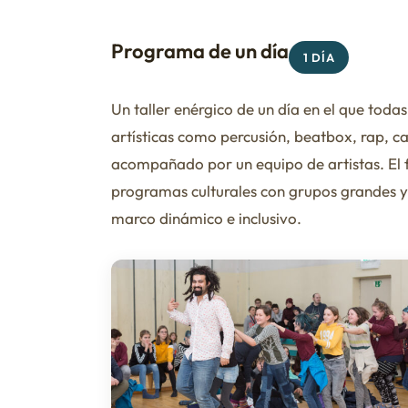
Programa de un día
1 DÍA
Un taller enérgico de un día en el que todas
artísticas como percusión, beatbox, rap,
acompañado por un equipo de artistas. El f
programas culturales con grupos grandes y 
marco dinámico e inclusivo.