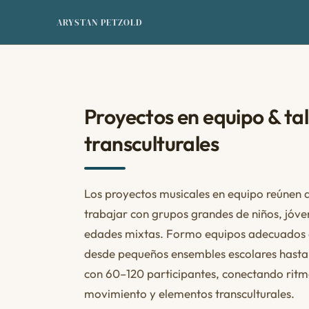
ARYSTAN PETZOLD
Proyectos en equipo & tal
transculturales
Los proyectos musicales en equipo reúnen a
trabajar con grupos grandes de niños, jóve
edades mixtas. Formo equipos adecuados a
desde pequeños ensembles escolares hasta 
con 60–120 participantes, conectando ritmo
movimiento y elementos transculturales.