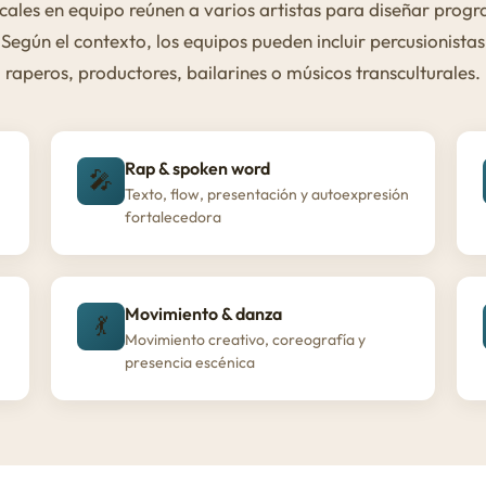
cales en equipo reúnen a varios artistas para diseñar progr
 Según el contexto, los equipos pueden incluir percusionistas
raperos, productores, bailarines o músicos transculturales.
Rap & spoken word
🎤
Texto, flow, presentación y autoexpresión
fortalecedora
Movimiento & danza
💃
Movimiento creativo, coreografía y
presencia escénica