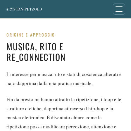
ARYSTAN PETZOLD
ORIGINE E APPROCCIO
MUSICA, RITO E
RE_CONNECTION
L'interesse per musica, rito e stati di coscienza alterati è
nato dapprima dalla mia pratica musicale.
Fin da presto mi hanno attratto la ripetizione, i loop e le
strutture cicliche, dapprima attraverso l'hip-hop e la
musica elettronica. È diventato chiaro come la
ripetizione possa modificare percezione, attenzione e