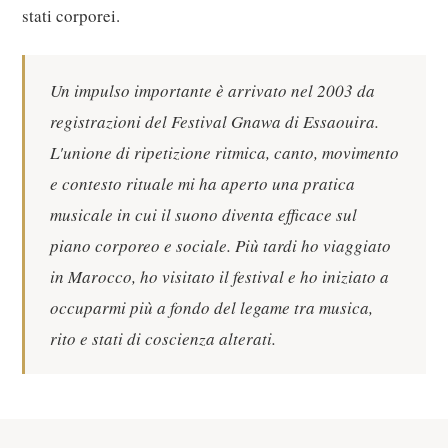
stati corporei.
Un impulso importante è arrivato nel 2003 da
registrazioni del Festival Gnawa di Essaouira.
L'unione di ripetizione ritmica, canto, movimento
e contesto rituale mi ha aperto una pratica
musicale in cui il suono diventa efficace sul
piano corporeo e sociale. Più tardi ho viaggiato
in Marocco, ho visitato il festival e ho iniziato a
occuparmi più a fondo del legame tra musica,
rito e stati di coscienza alterati.