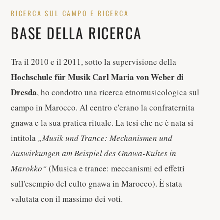
RICERCA SUL CAMPO E RICERCA
BASE DELLA RICERCA
Tra il 2010 e il 2011, sotto la supervisione della
Hochschule für Musik Carl Maria von Weber di
Dresda
, ho condotto una ricerca etnomusicologica sul
campo in Marocco. Al centro c'erano la confraternita
gnawa e la sua pratica rituale. La tesi che ne è nata si
intitola
„Musik und Trance: Mechanismen und
Auswirkungen am Beispiel des Gnawa-Kultes in
Marokko“
(Musica e trance: meccanismi ed effetti
sull'esempio del culto gnawa in Marocco). È stata
valutata con il massimo dei voti.