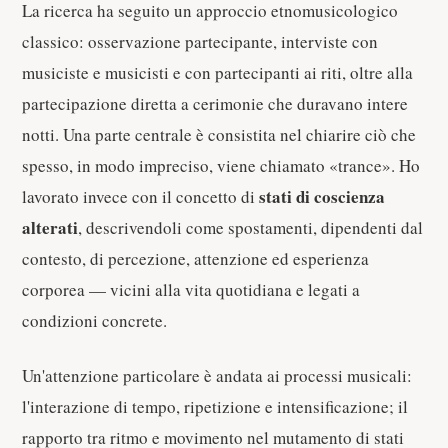
La ricerca ha seguito un approccio etnomusicologico
classico: osservazione partecipante, interviste con
musiciste e musicisti e con partecipanti ai riti, oltre alla
partecipazione diretta a cerimonie che duravano intere
notti. Una parte centrale è consistita nel chiarire ciò che
spesso, in modo impreciso, viene chiamato «trance». Ho
stati di coscienza
lavorato invece con il concetto di
alterati
, descrivendoli come spostamenti, dipendenti dal
contesto, di percezione, attenzione ed esperienza
corporea — vicini alla vita quotidiana e legati a
condizioni concrete.
Un'attenzione particolare è andata ai processi musicali:
l'interazione di tempo, ripetizione e intensificazione; il
rapporto tra ritmo e movimento nel mutamento di stati