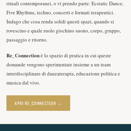
rituali contemporanei, o vi prendo parte: Ecstatic Dance,
Five Rhythms, techno, concerti e formati terapeutici.
Indago che cosa renda solidi questi spazi, quando si
rovescino e quale ruolo giochino suono, corpo, gruppo,
passaggio e ritorno.
Re_Connection
è lo spazio di pratica in cui queste
domande vengono sperimentate insieme a un team
interdisciplinare di danzaterapia, educazione politica e
musica dal vivo.
APRI RE_CONNECTION →