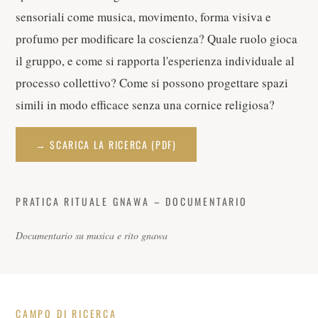
sensoriali come musica, movimento, forma visiva e
profumo per modificare la coscienza? Quale ruolo gioca
il gruppo, e come si rapporta l'esperienza individuale al
processo collettivo? Come si possono progettare spazi
simili in modo efficace senza una cornice religiosa?
→ SCARICA LA RICERCA (PDF)
PRATICA RITUALE GNAWA – DOCUMENTARIO
Documentario su musica e rito gnawa
CAMPO DI RICERCA