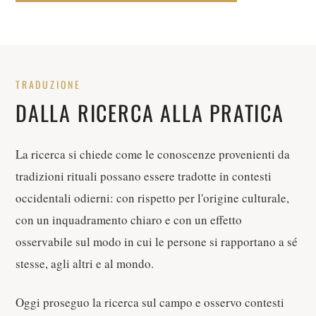
TRADUZIONE
DALLA RICERCA ALLA PRATICA
La ricerca si chiede come le conoscenze provenienti da
tradizioni rituali possano essere tradotte in contesti
occidentali odierni: con rispetto per l'origine culturale,
con un inquadramento chiaro e con un effetto
osservabile sul modo in cui le persone si rapportano a sé
stesse, agli altri e al mondo.
Oggi proseguo la ricerca sul campo e osservo contesti