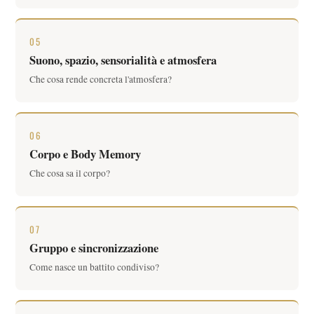
05
Suono, spazio, sensorialità e atmosfera
Che cosa rende concreta l'atmosfera?
06
Corpo e Body Memory
Che cosa sa il corpo?
07
Gruppo e sincronizzazione
Come nasce un battito condiviso?