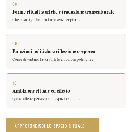
08
Forme rituali storiche e traduzione transculturale
Che cosa significa tradurre senza copiare?
09
Emozioni politiche e riflessione corporea
Come diventano lavorabili le emozioni politiche?
10
Ambizione rituale ed effetto
Quale effetto persegue uno spazio rituale?
APPROFONDISCI LO SPAZIO RITUALE →