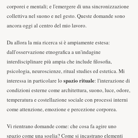
corporei e mentali; e l'emergere di una sincronizzazione
collettiva nel suono e nel gesto. Queste domande sono
ancora oggi al centro del mio lavoro.
Da allora la mia ricerca si è ampiamente estesa:
dall'osservazione etnografica a un'indagine
interdisciplinare più ampia che include filosofia,
psicologia, neuroscienze, ritual studies ed estetica. Mi
spazio rituale
interessa in particolare lo
: l'interazione di
condizioni esterne come architettura, suono, luce, odore,
temperatura e costellazione sociale con processi interni
come attenzione, emozione e percezione corporea.
Vi rientrano domande come: che cosa fa agire uno
spazio come una soglia? Come si incastrano elementi