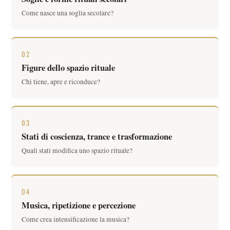
Come nasce una soglia secolare?
02
Figure dello spazio rituale
Chi tiene, apre e riconduce?
03
Stati di coscienza, trance e trasformazione
Quali stati modifica uno spazio rituale?
04
Musica, ripetizione e percezione
Come crea intensificazione la musica?