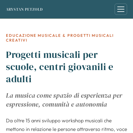
ARYSTAN PETZOLD
EDUCAZIONE MUSICALE & PROGETTI MUSICALI
CREATIVI
Progetti musicali per
scuole, centri giovanili e
adulti
La musica come spazio di esperienza per
espressione, comunità e autonomia
Da oltre 15 anni sviluppo workshop musicali che
mettono in relazione le persone attraverso ritmo, voce