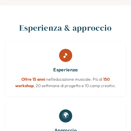
Esperienza & approccio
🎵
Esperienza
Oltre 15 anni
nell’educazione musicale. Più di
150
workshop
, 20 settimane di progetto e 10 camp creativi.
🌍
Approccio