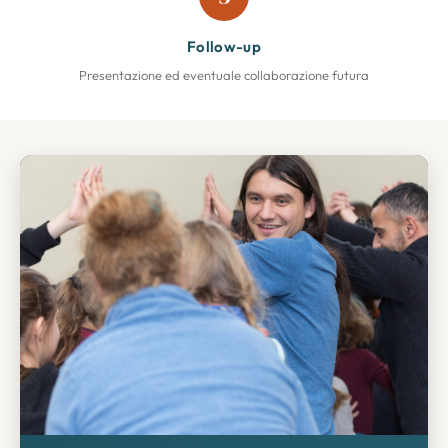
Follow-up
Presentazione ed eventuale collaborazione futura