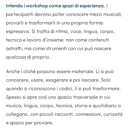
Intendo i workshop come spazi di esperienza.
I
partecipanti devono poter conoscere mezzi musicali,
provarli e trasformarli in una propria forma
espressiva. Si tratta di ritmo, voce, lingua, corpo,
tecnica e lavoro d’insieme: non come contenuti
astratti, ma come strumenti con cui può nascere
qualcosa di proprio.
Anche i cliché possono essere materiale. Li si può
conoscere, usare, esagerare e poi lasciare. Solo
quando si riconoscono i codici, li si può trasformare.
Spesso si apre così uno spazio trasversale in cui
musica, lingua, corpo, tecnica, storia e quotidiano si
collegano, con piccoli racconti, connessioni, curiosità
e spazio per provare.