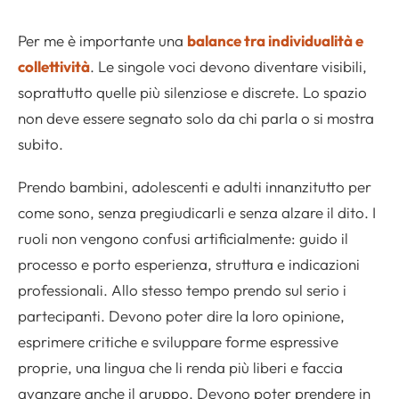
Per me è importante una
balance tra individualità e
collettività
. Le singole voci devono diventare visibili,
soprattutto quelle più silenziose e discrete. Lo spazio
non deve essere segnato solo da chi parla o si mostra
subito.
Prendo bambini, adolescenti e adulti innanzitutto per
come sono, senza pregiudicarli e senza alzare il dito. I
ruoli non vengono confusi artificialmente: guido il
processo e porto esperienza, struttura e indicazioni
professionali. Allo stesso tempo prendo sul serio i
partecipanti. Devono poter dire la loro opinione,
esprimere critiche e sviluppare forme espressive
proprie, una lingua che li renda più liberi e faccia
avanzare anche il gruppo. Devono poter prendere in