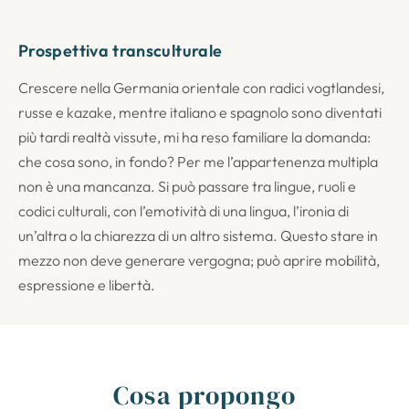
Prospettiva transculturale
Crescere nella Germania orientale con radici vogtlandesi,
russe e kazake, mentre italiano e spagnolo sono diventati
più tardi realtà vissute, mi ha reso familiare la domanda:
che cosa sono, in fondo? Per me l’appartenenza multipla
non è una mancanza. Si può passare tra lingue, ruoli e
codici culturali, con l’emotività di una lingua, l’ironia di
un’altra o la chiarezza di un altro sistema. Questo stare in
mezzo non deve generare vergogna; può aprire mobilità,
espressione e libertà.
Cosa propongo