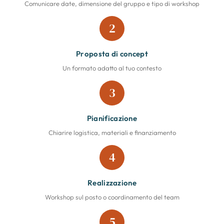
Comunicare date, dimensione del gruppo e tipo di workshop
2
Proposta di concept
Un formato adatto al tuo contesto
3
Pianificazione
Chiarire logistica, materiali e finanziamento
4
Realizzazione
Workshop sul posto o coordinamento del team
5