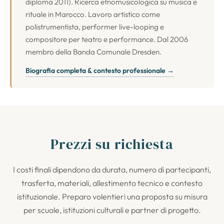
diploma 2011). Ricerca etnomusicologica su musica e
rituale in Marocco. Lavoro artistico come
polistrumentista, performer live-looping e
compositore per teatro e performance. Dal 2006
membro della Banda Comunale Dresden.
Biografia completa & contesto professionale →
Prezzi su richiesta
I costi finali dipendono da durata, numero di partecipanti,
trasferta, materiali, allestimento tecnico e contesto
istituzionale. Preparo volentieri una proposta su misura
per scuole, istituzioni culturali e partner di progetto.