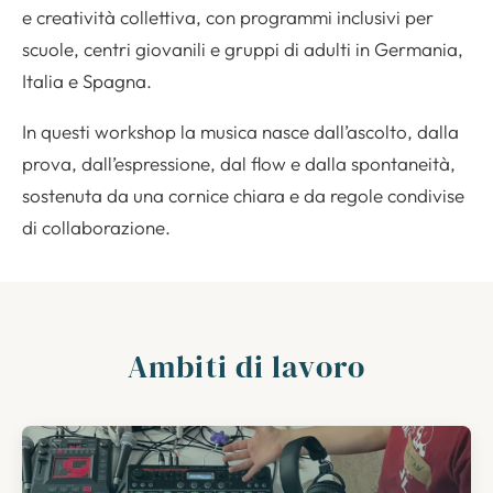
e creatività collettiva, con programmi inclusivi per
scuole, centri giovanili e gruppi di adulti in Germania,
Italia e Spagna.
In questi workshop la musica nasce dall’ascolto, dalla
prova, dall’espressione, dal flow e dalla spontaneità,
sostenuta da una cornice chiara e da regole condivise
di collaborazione.
Ambiti di lavoro