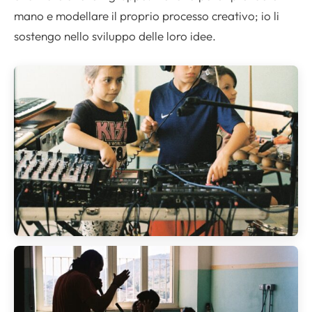
mano e modellare il proprio processo creativo; io li
sostengo nello sviluppo delle loro idee.