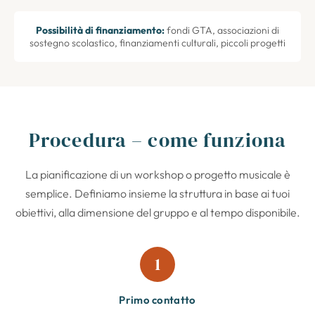
Possibilità di finanziamento:
fondi GTA, associazioni di
sostegno scolastico, finanziamenti culturali, piccoli progetti
Procedura – come funziona
La pianificazione di un workshop o progetto musicale è
semplice. Definiamo insieme la struttura in base ai tuoi
obiettivi, alla dimensione del gruppo e al tempo disponibile.
1
Primo contatto