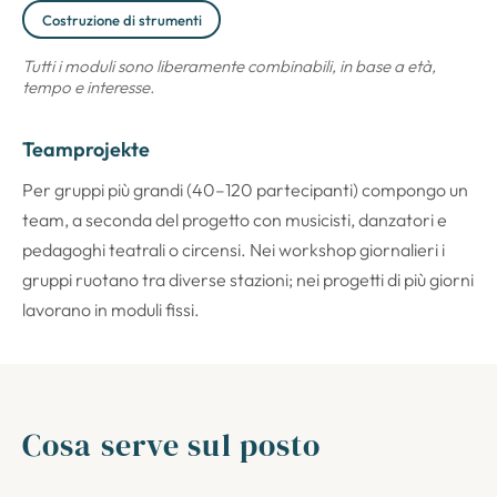
Costruzione di strumenti
Tutti i moduli sono liberamente combinabili, in base a età,
tempo e interesse.
Teamprojekte
Per gruppi più grandi (40–120 partecipanti) compongo un
team, a seconda del progetto con musicisti, danzatori e
pedagoghi teatrali o circensi. Nei workshop giornalieri i
gruppi ruotano tra diverse stazioni; nei progetti di più giorni
lavorano in moduli fissi.
Cosa serve sul posto