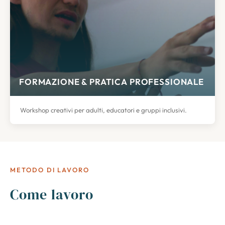
FORMAZIONE & PRATICA PROFESSIONALE
Workshop creativi per adulti, educatori e gruppi inclusivi.
METODO DI LAVORO
Come lavoro