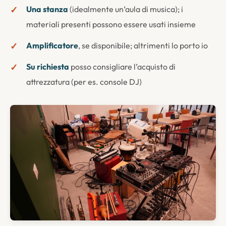
✓
Una stanza
(idealmente un’aula di musica); i
materiali presenti possono essere usati insieme
✓
Amplificatore
, se disponibile; altrimenti lo porto io
✓
Su richiesta
posso consigliare l’acquisto di
attrezzatura (per es. console DJ)