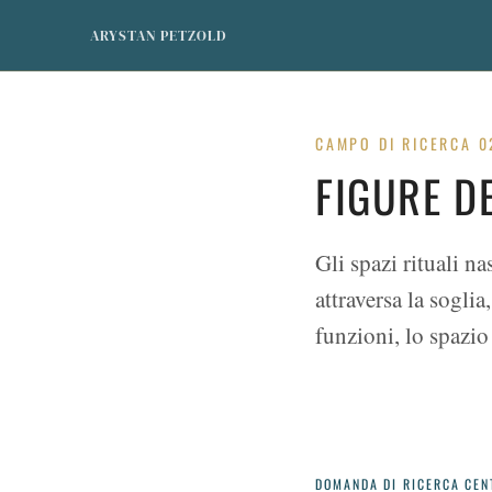
ARYSTAN PETZOLD
CAMPO DI RICERCA 0
FIGURE D
Gli spazi rituali n
attraversa la sogl
funzioni, lo spazio
DOMANDA DI RICERCA CEN