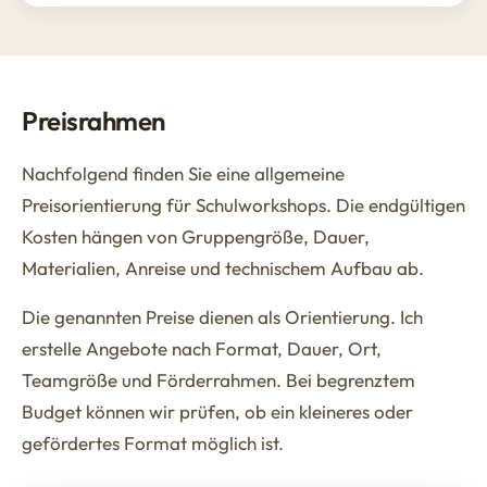
Preisrahmen
Nachfolgend finden Sie eine allgemeine
Preisorientierung für Schulworkshops. Die endgültigen
Kosten hängen von Gruppengröße, Dauer,
Materialien, Anreise und technischem Aufbau ab.
Die genannten Preise dienen als Orientierung. Ich
erstelle Angebote nach Format, Dauer, Ort,
Teamgröße und Förderrahmen. Bei begrenztem
Budget können wir prüfen, ob ein kleineres oder
gefördertes Format möglich ist.