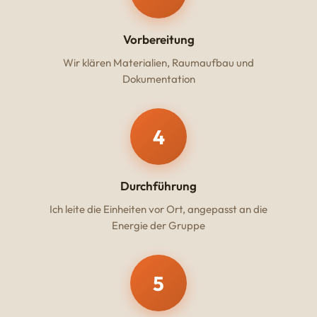
Vorbereitung
Wir klären Materialien, Raumaufbau und
Dokumentation
4
Durchführung
Ich leite die Einheiten vor Ort, angepasst an die
Energie der Gruppe
5