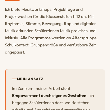
Ich biete Musikworkshops, Projekttage und
Projektwochen für die Klassenstufen 1–12 an. Mit
Rhythmus, Stimme, Bewegung, Rap und digitaler
Musik erkunden Schüler:innen Musik praktisch und
inklusiv. Alle Programme werden an Altersgruppe,
Schulkontext, Gruppengröße und verfügbare Zeit
angepasst.
MEIN ANSATZ
Im Zentrum meiner Arbeit steht
Empowerment durch eigenes Gestalten
. Ich
begegne Schüler:innen dort, wo sie stehen,
arbeite auf Augenhöhe und unterstütze sie