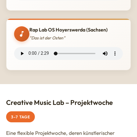
Rap Lab OS Hoyerswerda (Sachsen)
"Das ist der Osten"
Creative Music Lab – Projektwoche
3–7 TAGE
Eine flexible Projektwoche, deren künstlerischer