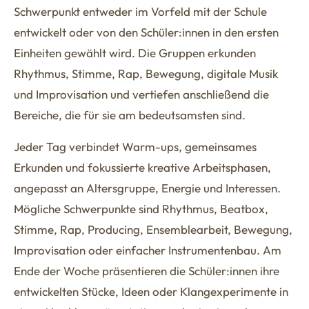
Schwerpunkt entweder im Vorfeld mit der Schule
entwickelt oder von den Schüler:innen in den ersten
Einheiten gewählt wird. Die Gruppen erkunden
Rhythmus, Stimme, Rap, Bewegung, digitale Musik
und Improvisation und vertiefen anschließend die
Bereiche, die für sie am bedeutsamsten sind.
Jeder Tag verbindet Warm-ups, gemeinsames
Erkunden und fokussierte kreative Arbeitsphasen,
angepasst an Altersgruppe, Energie und Interessen.
Mögliche Schwerpunkte sind Rhythmus, Beatbox,
Stimme, Rap, Producing, Ensemblearbeit, Bewegung,
Improvisation oder einfacher Instrumentenbau. Am
Ende der Woche präsentieren die Schüler:innen ihre
entwickelten Stücke, Ideen oder Klangexperimente in