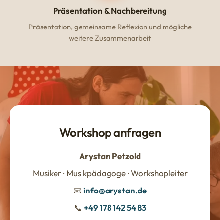
Präsentation & Nachbereitung
Präsentation, gemeinsame Reflexion und mögliche
weitere Zusammenarbeit
Workshop anfragen
Arystan Petzold
Musiker · Musikpädagoge · Workshopleiter
📧
info@arystan.de
📞
+49 178 142 54 83