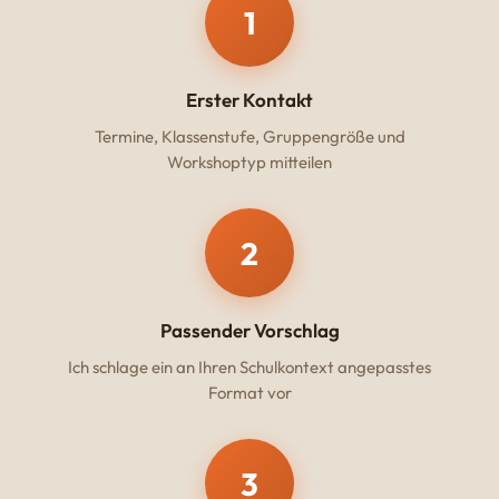
1
Erster Kontakt
Termine, Klassenstufe, Gruppengröße und
Workshoptyp mitteilen
2
Passender Vorschlag
Ich schlage ein an Ihren Schulkontext angepasstes
Format vor
3