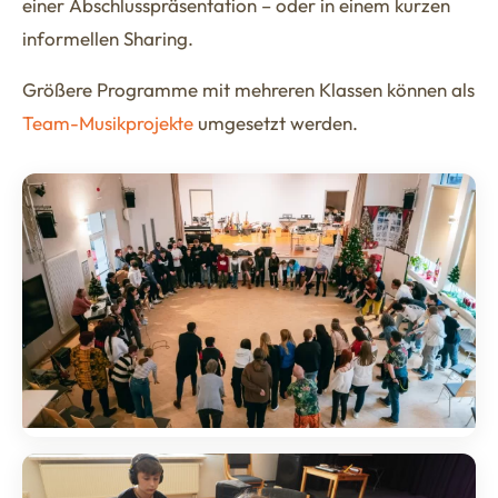
einer Abschlusspräsentation – oder in einem kurzen
informellen Sharing.
Größere Programme mit mehreren Klassen können als
Team-Musikprojekte
umgesetzt werden.