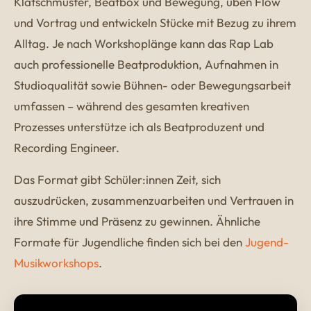
Klatschmuster, Beatbox und Bewegung, üben Flow
und Vortrag und entwickeln Stücke mit Bezug zu ihrem
Alltag. Je nach Workshoplänge kann das Rap Lab
auch professionelle Beatproduktion, Aufnahmen in
Studioqualität sowie Bühnen- oder Bewegungsarbeit
umfassen – während des gesamten kreativen
Prozesses unterstütze ich als Beatproduzent und
Recording Engineer.
Das Format gibt Schüler:innen Zeit, sich
auszudrücken, zusammenzuarbeiten und Vertrauen in
ihre Stimme und Präsenz zu gewinnen. Ähnliche
Formate für Jugendliche finden sich bei den
Jugend-
Musikworkshops
.