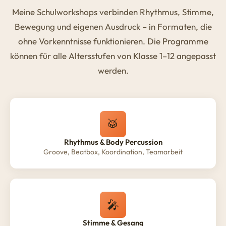
Meine Schulworkshops verbinden Rhythmus, Stimme,
Bewegung und eigenen Ausdruck – in Formaten, die
ohne Vorkenntnisse funktionieren. Die Programme
können für alle Altersstufen von
Klasse 1–12
angepasst
werden.
🥁
Rhythmus & Body Percussion
Groove, Beatbox, Koordination, Teamarbeit
🎤
Stimme & Gesang