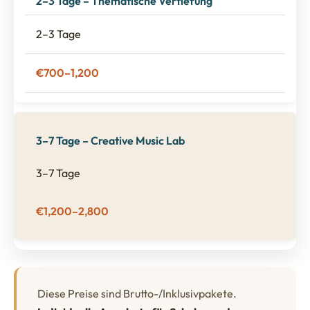
2–3 Tage – Thematische Vertiefung
2–3 Tage
€700–1,200
3–7 Tage – Creative Music Lab
3–7 Tage
€1,200–2,800
Diese Preise sind Brutto-/Inklusivpakete.