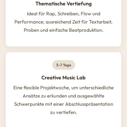
Thematische Vertiefung
Ideal für Rap, Schreiben, Flow und
Performance; ausreichend Zeit für Textarbeit,
Proben und einfache Beatproduktion.
3–7 Tage
Creative Music Lab
Eine flexible Projektwoche, um unterschiedliche
Ansätze zu erkunden und ausgewählte
Schwerpunkte mit einer Abschlusspräsentation
zu vertiefen.