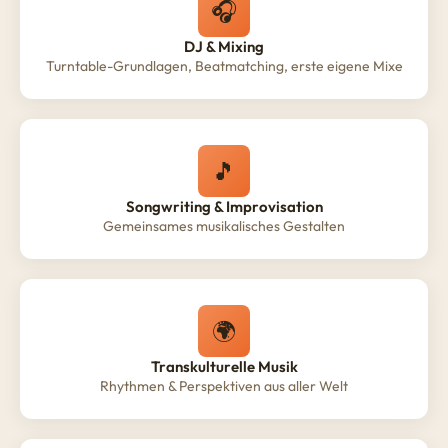
🎧
DJ & Mixing
Turntable-Grundlagen, Beatmatching, erste eigene Mixe
🎵
Songwriting & Improvisation
Gemeinsames musikalisches Gestalten
🌍
Transkulturelle Musik
Rhythmen & Perspektiven aus aller Welt