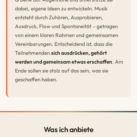
dabei, eigene Ideen zu entwickeln. Musik
entsteht durch Zuhören, Ausprobieren,
Ausdruck, Flow und Spontaneität – getragen
von einem klaren Rahmen und gemeinsamen
Vereinbarungen. Entscheidend ist, dass die
Teilnehmenden
sich ausdrücken, gehört
werden und gemeinsam etwas erschaffen
. Am
Ende sollen sie stolz auf das sein, was sie
geschaffen haben.
Was ich anbiete