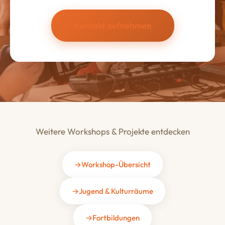
Kontakt aufnehmen
Weitere Workshops & Projekte entdecken
Workshop-Übersicht
Jugend & Kulturräume
Fortbildungen