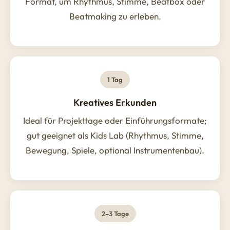
Format, um Rhythmus, Stimme, Beatbox oder
Beatmaking zu erleben.
1 Tag
Kreatives Erkunden
Ideal für Projekttage oder Einführungsformate;
gut geeignet als Kids Lab (Rhythmus, Stimme,
Bewegung, Spiele, optional Instrumentenbau).
2–3 Tage