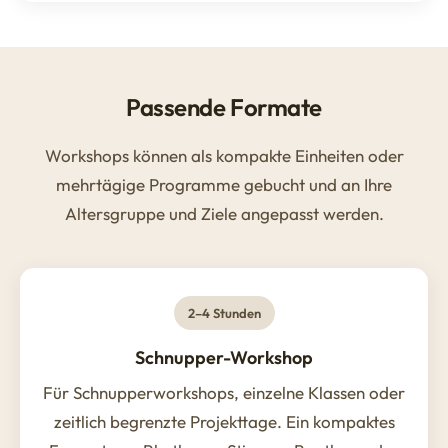
Passende Formate
Workshops können als kompakte Einheiten oder
mehrtägige Programme gebucht und an Ihre
Altersgruppe und Ziele angepasst werden.
2–4 Stunden
Schnupper-Workshop
Für Schnupperworkshops, einzelne Klassen oder
zeitlich begrenzte Projekttage. Ein kompaktes