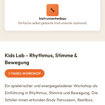
🔧
Instrumentenbau
Einfache selbst gebaute Instrumente (optional)
Kids Lab – Rhythmus, Stimme &
Bewegung
1-TAGES-WORKSHOP
Ein spielerischer und energiegeladener Workshop als
Einführung in Rhythmus, Stimme und Bewegung. Die
Schüler:innen erkunden Body Percussion, Beatbox,