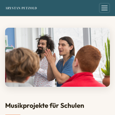
ARYSTAN PETZOLD
Musikprojekte für Schulen