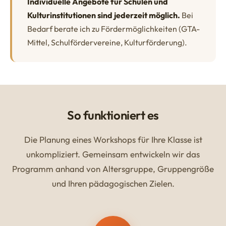
Individuelle Angebote für Schulen und
Kulturinstitutionen sind jederzeit möglich.
Bei
Bedarf berate ich zu Fördermöglichkeiten (GTA-
Mittel, Schulfördervereine, Kulturförderung).
So funktioniert es
Die Planung eines Workshops für Ihre Klasse ist
unkompliziert. Gemeinsam entwickeln wir das
Programm anhand von Altersgruppe, Gruppengröße
und Ihren pädagogischen Zielen.