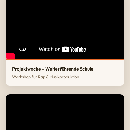
Projektwoche – Weiterführende Schule
Workshop für Rap & Musikproduktion