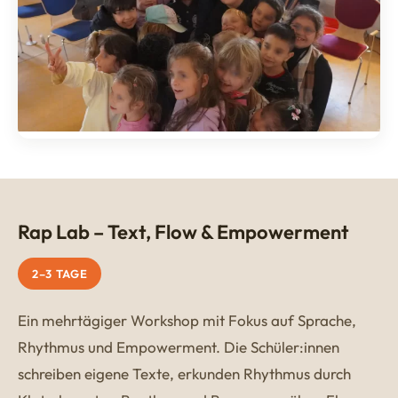
Rap Lab – Text, Flow & Empowerment
2–3 TAGE
Ein mehrtägiger Workshop mit Fokus auf Sprache,
Rhythmus und Empowerment. Die Schüler:innen
schreiben eigene Texte, erkunden Rhythmus durch