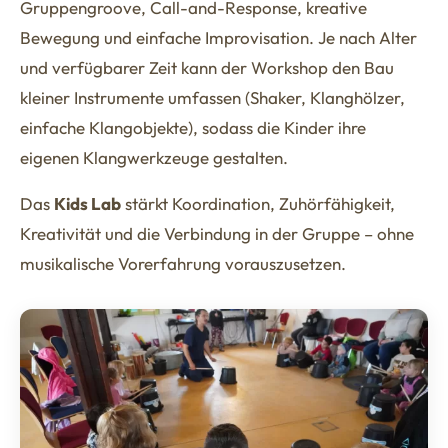
Gruppengroove, Call-and-Response, kreative
Bewegung und einfache Improvisation. Je nach Alter
und verfügbarer Zeit kann der Workshop den Bau
kleiner Instrumente umfassen (Shaker, Klanghölzer,
einfache Klangobjekte), sodass die Kinder ihre
eigenen Klangwerkzeuge gestalten.
Das
Kids Lab
stärkt Koordination, Zuhörfähigkeit,
Kreativität und die Verbindung in der Gruppe – ohne
musikalische Vorerfahrung vorauszusetzen.