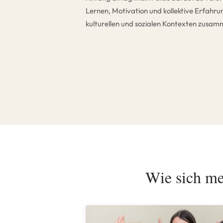
Lernen, Motivation und kollektive Erfahrun
kulturellen und sozialen Kontexten zusam
Wie sich me