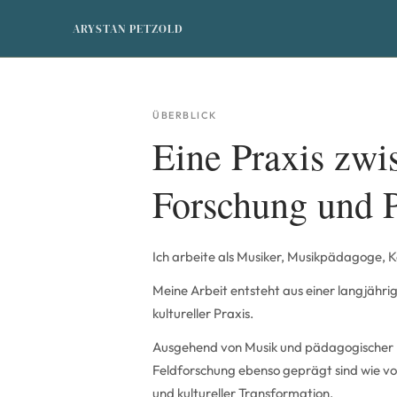
ARYSTAN PETZOLD
ÜBERBLICK
Eine Praxis zwi
Forschung und 
Ich arbeite als Musiker, Musikpädagoge, K
Meine Arbeit entsteht aus einer langjährig
kultureller Praxis.
Ausgehend von Musik und pädagogischer Pr
Feldforschung ebenso geprägt sind wie von
und kultureller Transformation.