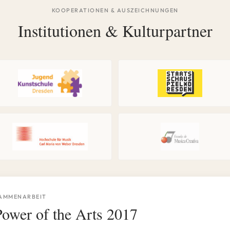
KOOPERATIONEN & AUSZEICHNUNGEN
Institutionen & Kulturpartner
SAMMENARBEIT
ower of the Arts 2017