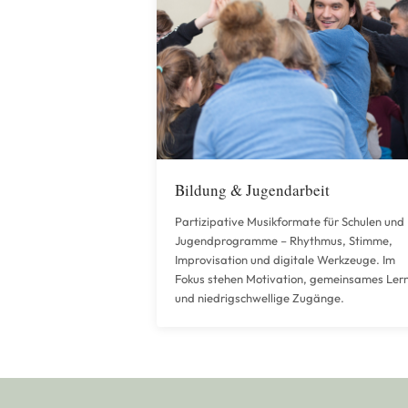
Bildung & Jugendarbeit
Partizipative Musikformate für Schulen und
Jugendprogramme – Rhythmus, Stimme,
Improvisation und digitale Werkzeuge. Im
Fokus stehen Motivation, gemeinsames Ler
und niedrigschwellige Zugänge.