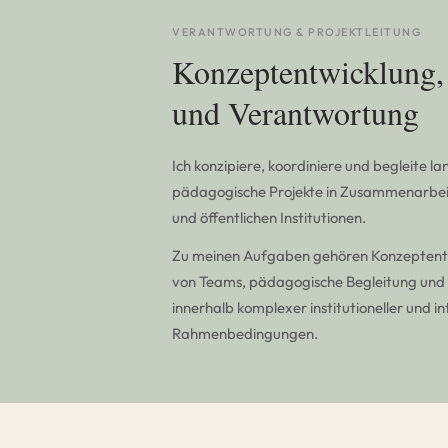
VERANTWORTUNG & PROJEKTLEITUNG
Konzeptentwicklung,
und Verantwortung
Ich konzipiere, koordiniere und begleite la
pädagogische Projekte in Zusammenarbeit
und öffentlichen Institutionen.
Zu meinen Aufgaben gehören Konzeptent
von Teams, pädagogische Begleitung und 
innerhalb komplexer institutioneller und in
Rahmenbedingungen.