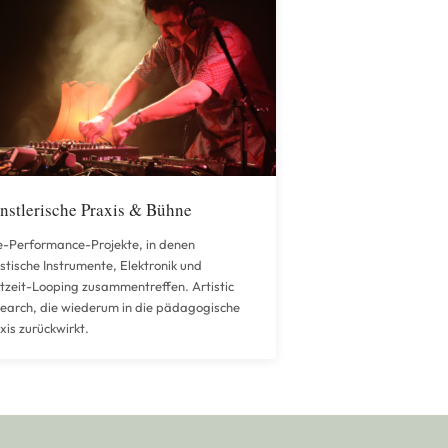
nstlerische Praxis & Bühne
e-Performance-Projekte, in denen
stische Instrumente, Elektronik und
tzeit-Looping zusammentreffen. Artistic
earch, die wiederum in die pädagogische
xis zurückwirkt.